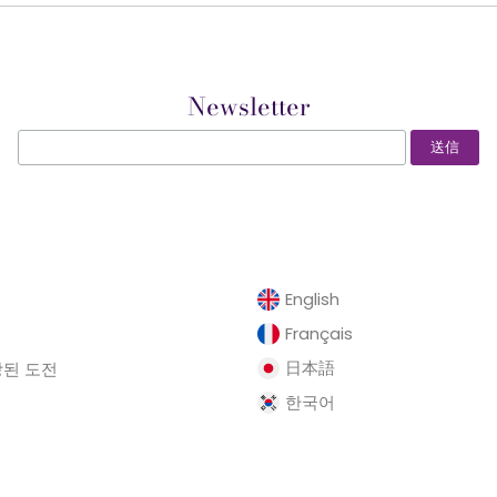
Newsletter
English
Français
日本語
장된 도전
한국어