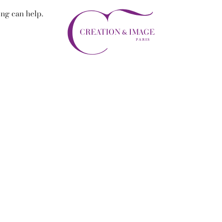
ing can help.