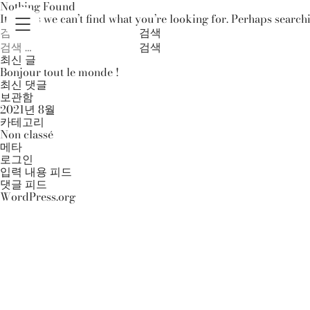
Nothing Found
It seems we can’t find what you’re looking for. Perhaps search
검
색:
검
색:
최신 글
Bonjour tout le monde !
최신 댓글
보관함
2021년 8월
카테고리
Non classé
메타
로그인
입력 내용 피드
댓글 피드
WordPress.org