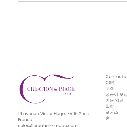
Contacts
CSR
고객
성공이 보
이용 약관
철학
포커스
19 avenue Victor Hugo, 75116 Paris,
홈
France
sales@creation-image.com