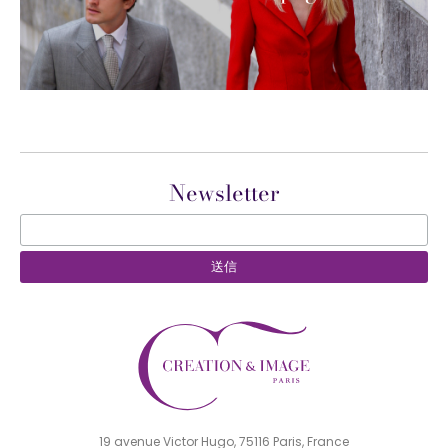
Newsletter
19 avenue Victor Hugo, 75116 Paris, France