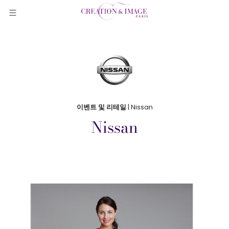
이벤트 및 리테일
| Nissan
Nissan