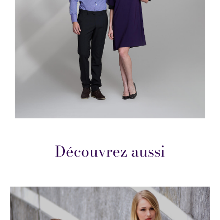
Découvrez aussi