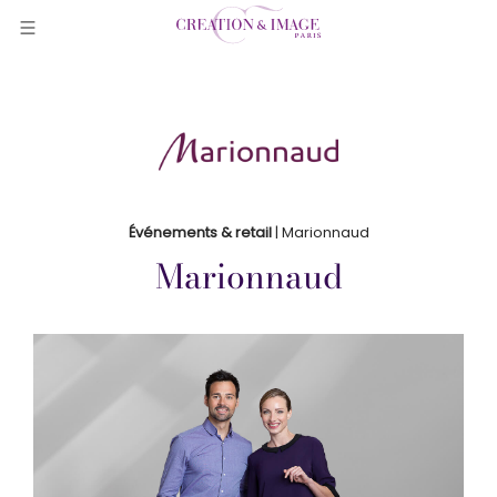
Événements & retail
| Marionnaud
Marionnaud