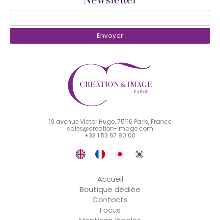
19 avenue Victor Hugo, 75116 Paris, France
sales@creation-image.com
+33 1 53 67 80 00
Accueil
Boutique dédiée
Contacts
Focus