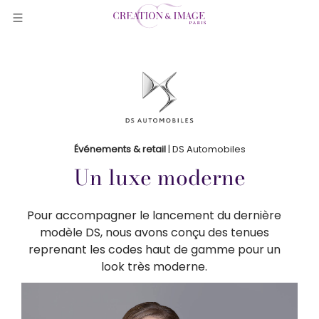
Événements & retail
| DS Automobiles
Un luxe moderne
Pour accompagner le lancement du dernière
modèle DS, nous avons conçu des tenues
reprenant les codes haut de gamme pour un
look très moderne.