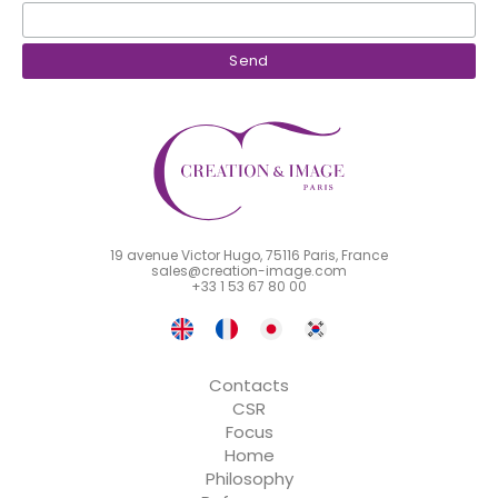
19 avenue Victor Hugo, 75116 Paris, France
sales@creation-image.com
+33 1 53 67 80 00
Contacts
CSR
Focus
Home
Philosophy