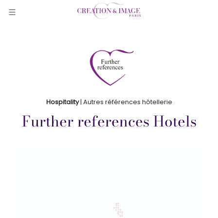
Hospitality
| Autres références hôtellerie
Further references Hotels